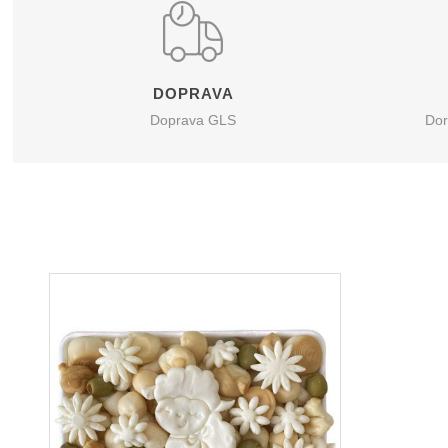
DOPRAVA
Doprava GLS
Dor