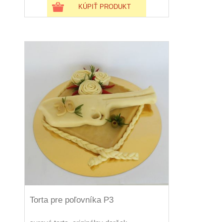
KÚPIŤ PRODUKT
Torta pre poľovníka P3