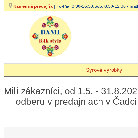
Kamenná predajňa
| Po-Pia: 8:30-16:30,Sob: 8:30-12:30 - 
Syrové vyrobky
Milí zákazníci, od 1.5. - 31.8.
odberu v predajniach v Čadc