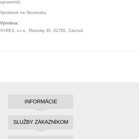
upravené).
Vyrobené na Slovensku.
Výrobca:
SYREX, s.r.o., Ráztoky 35, 02705, Zázrivá
INFORMÁCIE
SLUŽBY ZÁKAZNÍKOM