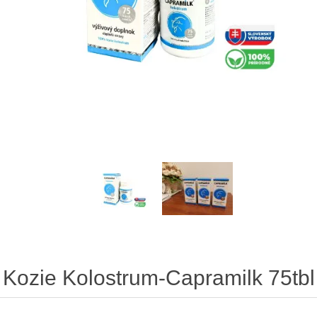
Kozie Kolostrum-Capramilk 75tbl