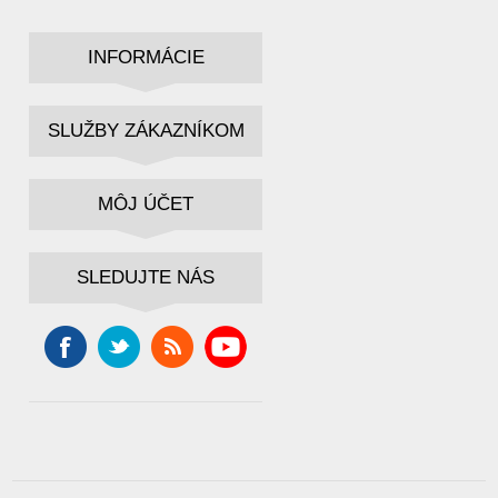
INFORMÁCIE
SLUŽBY ZÁKAZNÍKOM
MÔJ ÚČET
SLEDUJTE NÁS