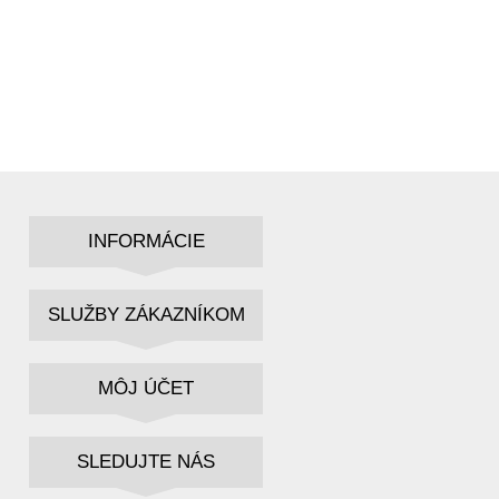
INFORMÁCIE
SLUŽBY ZÁKAZNÍKOM
MÔJ ÚČET
SLEDUJTE NÁS