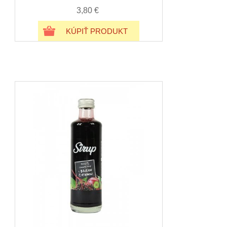
3,80 €
KÚPIŤ PRODUKT