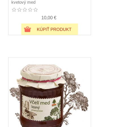
kvetový med
10,00 €
KÚPIŤ PRODUKT