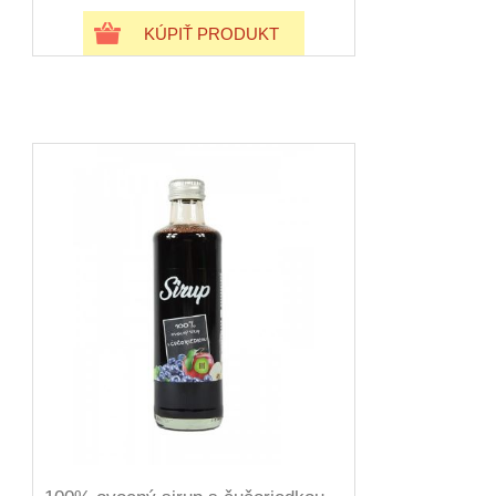
KÚPIŤ PRODUKT