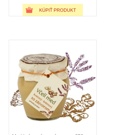
KÚPIŤ PRODUKT