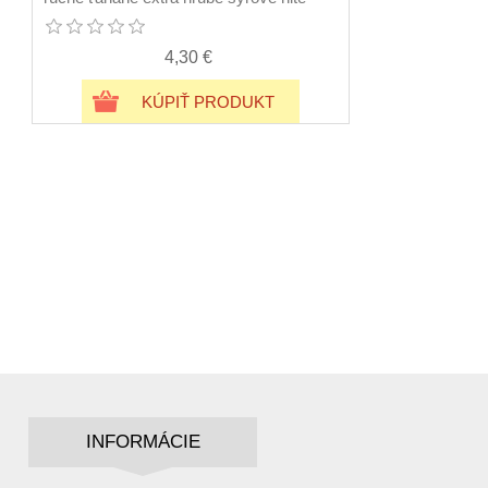
4,30 €
KÚPIŤ PRODUKT
INFORMÁCIE