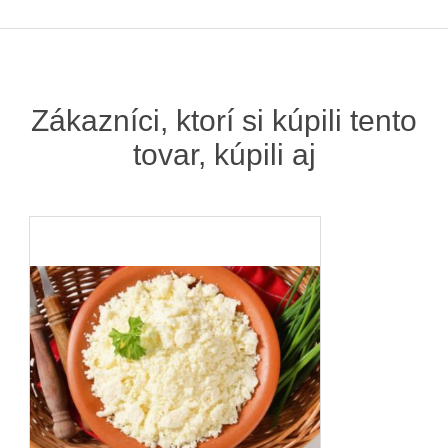
Zákazníci, ktorí si kúpili tento
tovar, kúpili aj