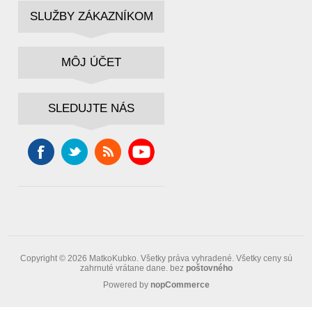
SLUŽBY ZÁKAZNÍKOM
MÔJ ÚČET
SLEDUJTE NÁS
Copyright © 2026 MatkoKubko. Všetky práva vyhradené.
Všetky ceny sú
zahrnuté vrátane dane. bez
poštovného
Powered by
nopCommerce