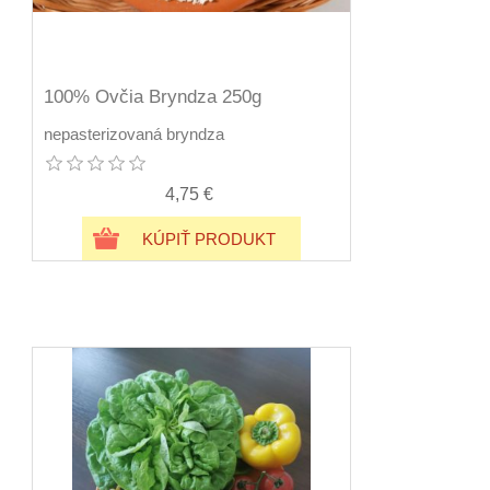
100% Ovčia Bryndza 250g
nepasterizovaná bryndza
4,75 €
KÚPIŤ PRODUKT