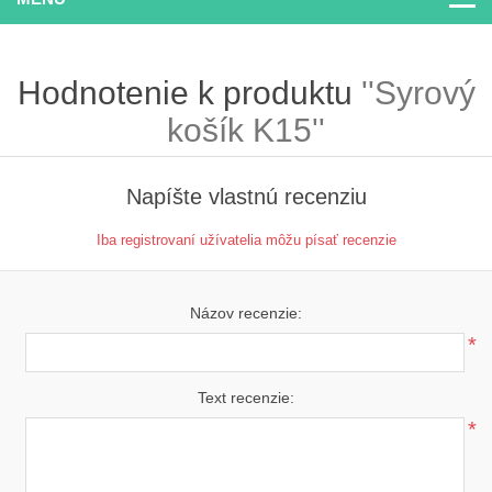
Hodnotenie k produktu
Syrový
košík K15
Napíšte vlastnú recenziu
Iba registrovaní užívatelia môžu písať recenzie
Názov recenzie:
*
Text recenzie:
*