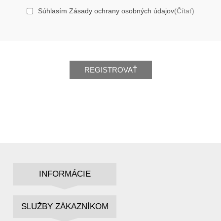
Súhlasím Zásady ochrany osobných údajov
(Čítať)
REGISTROVAŤ
INFORMÁCIE
SLUŽBY ZÁKAZNÍKOM