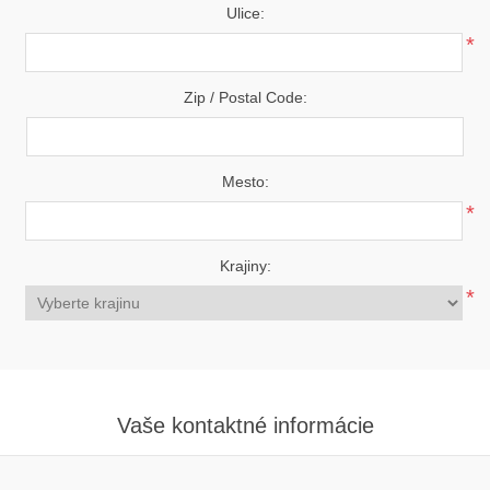
Ulice:
*
Zip / Postal Code:
Mesto:
*
Krajiny:
*
Vaše kontaktné informácie