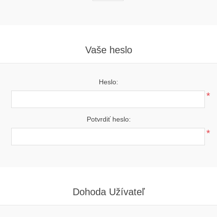
Vaše heslo
Heslo:
*
Potvrdiť heslo:
*
Dohoda Užívateľ