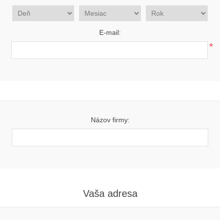
E-mail:
*
Názov firmy:
Vaša adresa