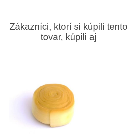
Zákazníci, ktorí si kúpili tento
tovar, kúpili aj