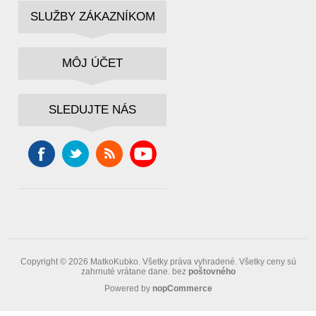
SLUŽBY ZÁKAZNÍKOM
MÔJ ÚČET
SLEDUJTE NÁS
Copyright © 2026 MatkoKubko. Všetky práva vyhradené.
Všetky ceny sú
zahrnuté vrátane dane. bez
poštovného
Powered by
nopCommerce