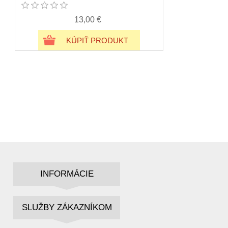
13,00 €
KÚPIŤ PRODUKT
INFORMÁCIE
SLUŽBY ZÁKAZNÍKOM