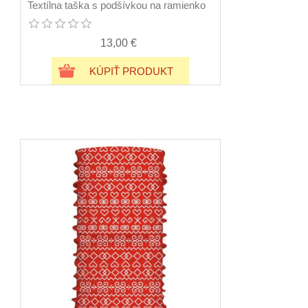
Textílna taška s podšívkou na ramienko
13,00 €
KÚPIŤ PRODUKT