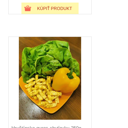
KÚPIŤ PRODUKT