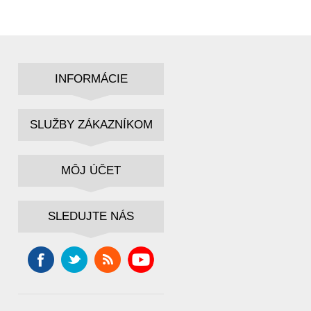
INFORMÁCIE
SLUŽBY ZÁKAZNÍKOM
MÔJ ÚČET
SLEDUJTE NÁS