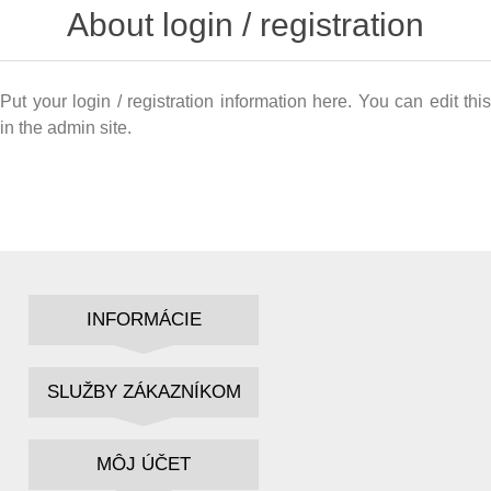
About login / registration
Put your login / registration information here. You can edit this
in the admin site.
INFORMÁCIE
SLUŽBY ZÁKAZNÍKOM
MÔJ ÚČET