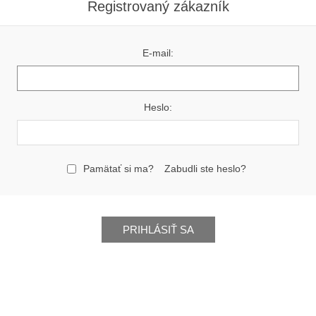
Registrovaný zákazník
E-mail:
Heslo:
Pamätať si ma?
Zabudli ste heslo?
PRIHLÁSIŤ SA