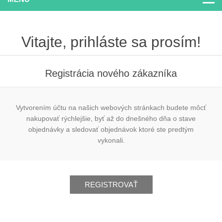
Vitajte, prihláste sa prosím!
Registrácia nového zákazníka
Vytvorením účtu na našich webových stránkach budete môcť
nakupovať rýchlejšie, byť až do dnešného dňa o stave
objednávky a sledovať objednávok ktoré ste predtým
vykonali.
REGISTROVAŤ