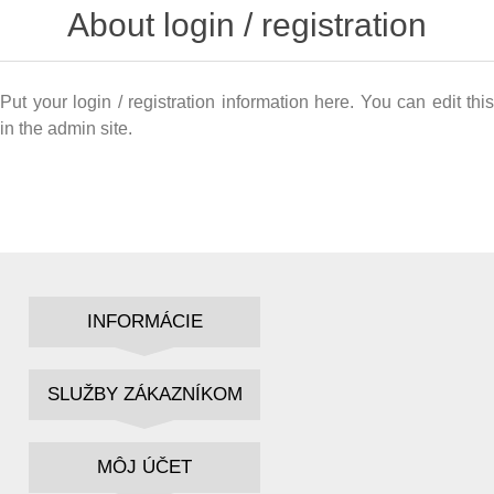
About login / registration
Put your login / registration information here. You can edit this
in the admin site.
INFORMÁCIE
SLUŽBY ZÁKAZNÍKOM
MÔJ ÚČET