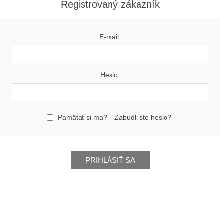
Registrovaný zákazník
E-mail:
Heslo:
Pamätať si ma?
Zabudli ste heslo?
PRIHLÁSIŤ SA