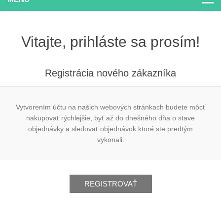
Vitajte, prihláste sa prosím!
Registrácia nového zákazníka
Vytvorením účtu na našich webových stránkach budete môcť
nakupovať rýchlejšie, byť až do dnešného dňa o stave
objednávky a sledovať objednávok ktoré ste predtým
vykonali.
REGISTROVAŤ