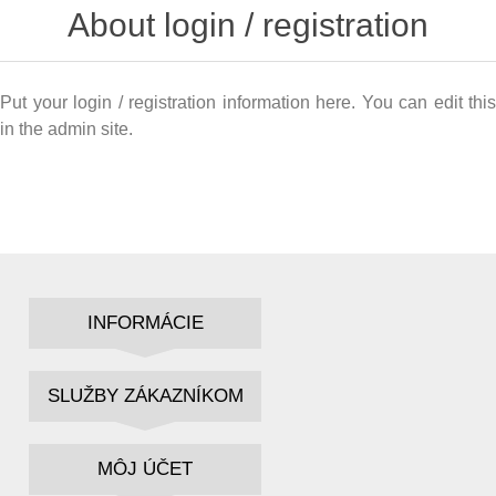
About login / registration
Put your login / registration information here. You can edit this
in the admin site.
INFORMÁCIE
SLUŽBY ZÁKAZNÍKOM
MÔJ ÚČET