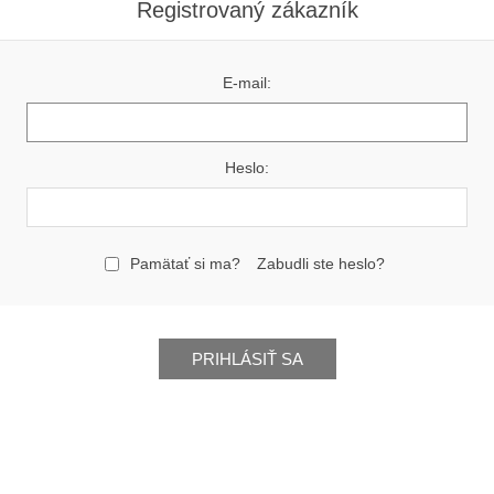
Registrovaný zákazník
E-mail:
Heslo:
Pamätať si ma?
Zabudli ste heslo?
PRIHLÁSIŤ SA