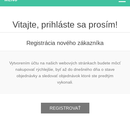
Vitajte, prihláste sa prosím!
Registrácia nového zákazníka
Vytvorením účtu na našich webových stránkach budete môcť
nakupovať rýchlejšie, byť až do dnešného dňa o stave
objednávky a sledovať objednávok ktoré ste predtým
vykonali.
REGISTROVAŤ